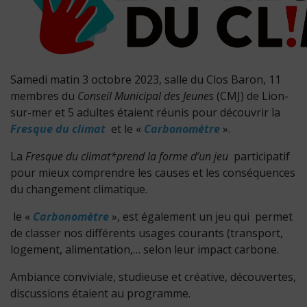
Samedi matin 3 octobre 2023, salle du Clos Baron, 11
membres du
Conseil Municipal des Jeunes
(CMJ) de Lion-
sur-mer et 5 adultes étaient réunis pour découvrir la
Fresque du climat
et le «
Carbonomètre
».
La
Fresque du climat*prend la forme d’un jeu
participatif
pour mieux comprendre les causes et les conséquences
du changement climatique.
le «
Carbonomètre
», est également un jeu qui permet
de classer nos différents usages courants (transport,
logement, alimentation,… selon leur impact carbone.
Ambiance conviviale, studieuse et créative, découvertes,
discussions étaient au programme.