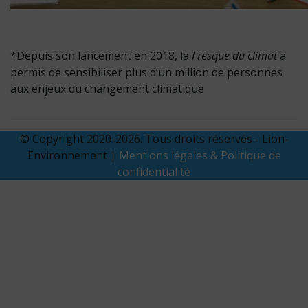
*Depuis son lancement en 2018, la
Fresque du climat
a
permis de sensibiliser plus d’un million de personnes
aux enjeux du changement climatique
© Copyright 2020-2026. Tous droits réservés - Lion-
Environnement |
Mentions légales & Politique de
confidentialité