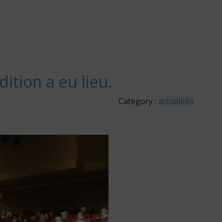
ition a eu lieu.
Category :
actualités