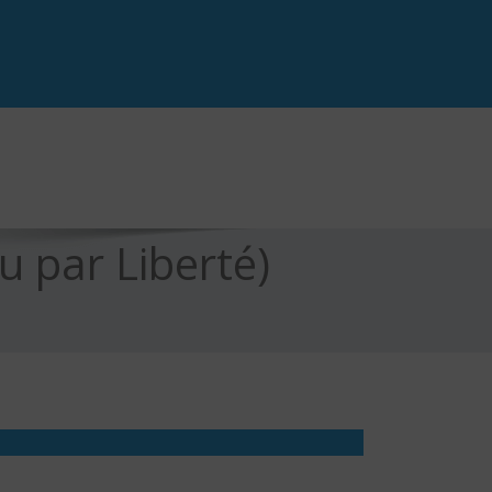
 par Liberté)