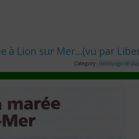
e à Lion sur Mer…(vu par Liber
Category :
nettoyage de pla