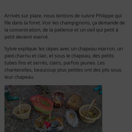
Arrivés sur place, nous tentons de suivre Philippe qui
file dans la foret. Voir les champignons, ça demande de
la concentration, de la patience et un oeil qui petit à
petit devient exercé.
Sylvie explique: les cèpes avec un chapeau marron, un
pied charnu et clair, et sous le chapeau, des petits
tubes fins et serrés, clairs, parfois jaunes. Les
chanterelles, beaucoup plus petites ont des plis sous
leur chapeau.