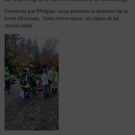
Emmenés par Philippe, nous prenons la direction de la
foret d’Ecouves. Dans notre viseur, les cèpes et les
chanterelles.