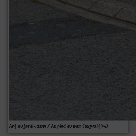
Art au jardin 2019 / Au pied du mur (exposition)