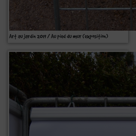
Art au jardin 2019 / Au pied du mur (exposition)