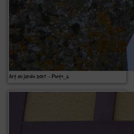
Art au jardin 2017 – Photo_6