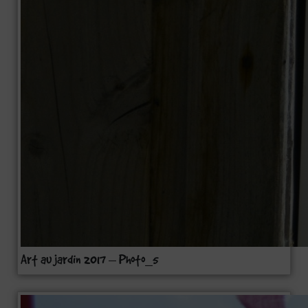
Art au jardin 2017 – Photo_5