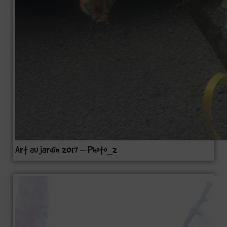
Art au jardin 2017 – Photo_2