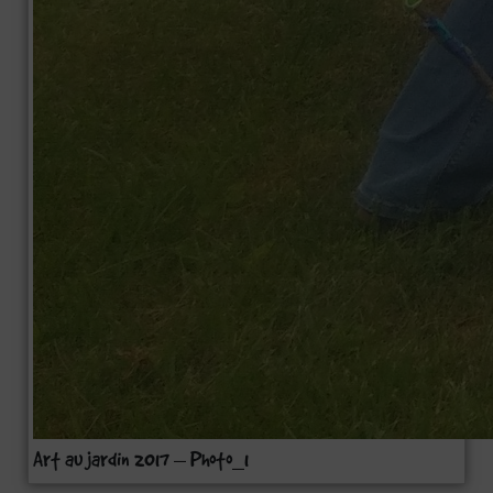
Art au jardin 2017 – Photo_1