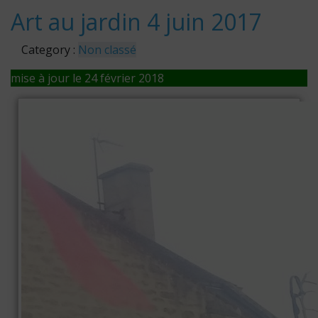
Art au jardin 4 juin 2017
Category :
Non classé
mise à jour le 24 février 2018