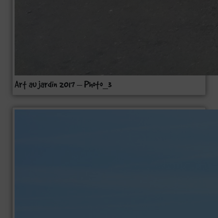
Art au jardin 2017 – Photo_3