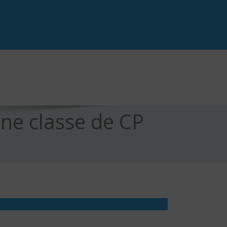
ne classe de CP