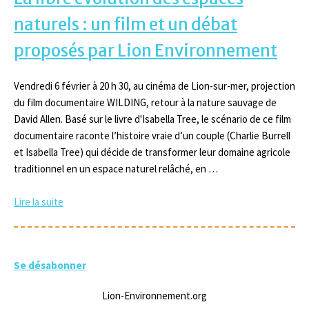
naturels : un film et un débat
proposés par Lion Environnement
Vendredi 6 février à 20 h 30, au cinéma de Lion-sur-mer, projection
du film documentaire WILDING, retour à la nature sauvage de
David Allen. Basé sur le livre d'Isabella Tree, le scénario de ce film
documentaire raconte l’histoire vraie d’un couple (Charlie Burrell
et Isabella Tree) qui décide de transformer leur domaine agricole
traditionnel en un espace naturel relâché, en …
Lire la suite
Se désabonner
Lion-Environnement.org