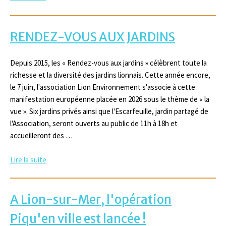
RENDEZ-VOUS AUX JARDINS
Depuis 2015, les « Rendez-vous aux jardins » célèbrent toute la
richesse et la diversité des jardins lionnais. Cette année encore,
le 7 juin, l'association Lion Environnement s'associe à cette
manifestation européenne placée en 2026 sous le thème de « la
vue ». Six jardins privés ainsi que l'Escarfeuille, jardin partagé de
l'Association, seront ouverts au public de 11h à 18h et
accueilleront des …
Lire la suite
A Lion-sur-Mer, l'opération
Piqu'en ville est lancée !