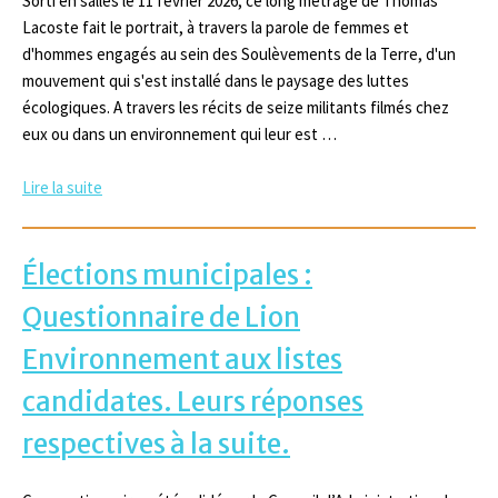
Sorti en salles le 11 février 2026, ce long métrage de Thomas
Lacoste fait le portrait, à travers la parole de femmes et
d'hommes engagés au sein des Soulèvements de la Terre, d'un
mouvement qui s'est installé dans le paysage des luttes
écologiques. A travers les récits de seize militants filmés chez
eux ou dans un environnement qui leur est …
Lire la suite
Élections municipales :
Questionnaire de Lion
Environnement aux listes
candidates. Leurs réponses
respectives à la suite.