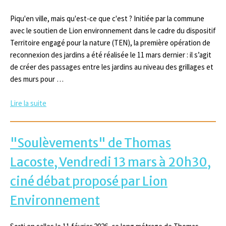
Piqu'en ville, mais qu'est-ce que c'est ? Initiée par la commune
avec le soutien de Lion environnement dans le cadre du dispositif
Territoire engagé pour la nature (TEN), la première opération de
reconnexion des jardins a été réalisée le 11 mars dernier : il s’agit
de créer des passages entre les jardins au niveau des grillages et
des murs pour …
Lire la suite
"Soulèvements" de Thomas
Lacoste, Vendredi 13 mars à 20h30,
ciné débat proposé par Lion
Environnement