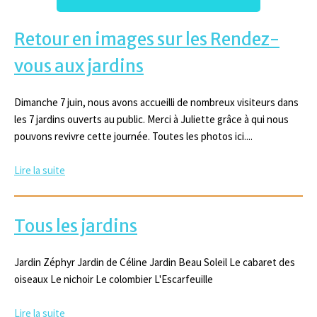
Retour en images sur les Rendez-
vous aux jardins
Dimanche 7 juin, nous avons accueilli de nombreux visiteurs dans
les 7 jardins ouverts au public. Merci à Juliette grâce à qui nous
pouvons revivre cette journée. Toutes les photos ici....
Lire la suite
Tous les jardins
Jardin Zéphyr Jardin de Céline Jardin Beau Soleil Le cabaret des
oiseaux Le nichoir Le colombier L'Escarfeuille
Lire la suite