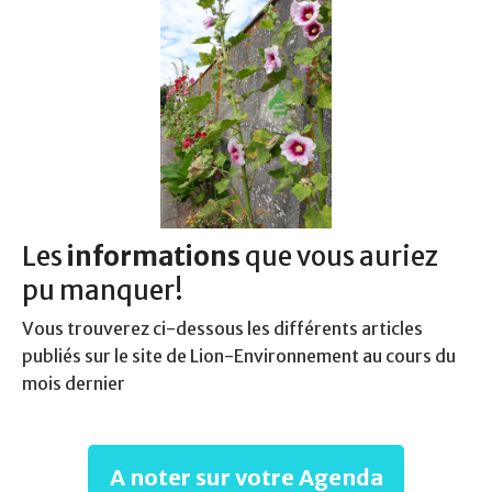
Les
informations
que vous auriez
pu manquer!
Vous trouverez ci-dessous les différents articles
publiés sur le site de Lion-Environnement au cours du
mois dernier
A noter sur votre Agenda