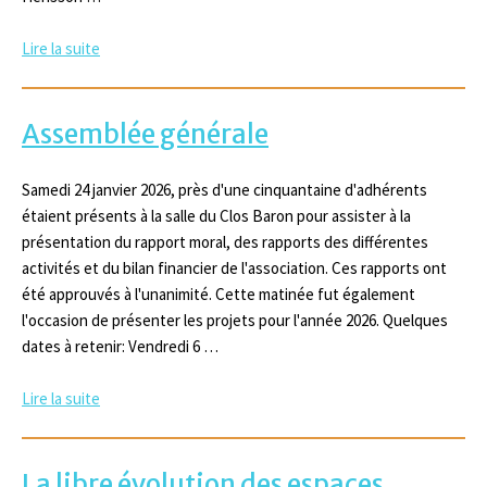
Lire la suite
Assemblée générale
Samedi 24 janvier 2026, près d'une cinquantaine d'adhérents
étaient présents à la salle du Clos Baron pour assister à la
présentation du rapport moral, des rapports des différentes
activités et du bilan financier de l'association. Ces rapports ont
été approuvés à l'unanimité. Cette matinée fut également
l'occasion de présenter les projets pour l'année 2026. Quelques
dates à retenir: Vendredi 6 …
Lire la suite
La libre évolution des espaces